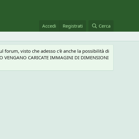
Accedi
Registrati
Cerca
 forum, visto che adesso c'è anche la possibilità di
NEL CASO VENGANO CARICATE IMMAGINI DI DIMENSIONI