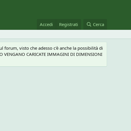
Accedi
Registrati
Cerca
 forum, visto che adesso c'è anche la possibilità di
NEL CASO VENGANO CARICATE IMMAGINI DI DIMENSIONI