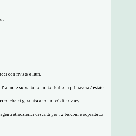
rca.
i con riviste e libri.
 anno e soprattutto molto fiorito in primavera / estate,
etro, che ci garantiscano un po' di privacy.
agenti atmosferici descritti per i 2 balconi e soprattutto