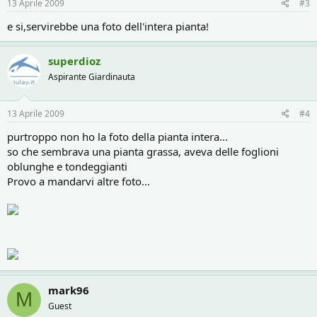
13 Aprile 2009
#3
e si,servirebbe una foto dell'intera pianta!
superdioz
Aspirante Giardinauta
13 Aprile 2009
#4
purtroppo non ho la foto della pianta intera...
so che sembrava una pianta grassa, aveva delle foglioni
oblunghe e tondeggianti
Provo a mandarvi altre foto...
mark96
M
Guest