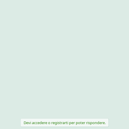
Devi accedere o registrarti per poter rispondere.