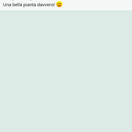
Una bella pianta davvero!