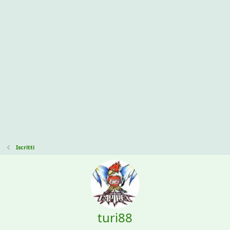
Iscritti
turi88