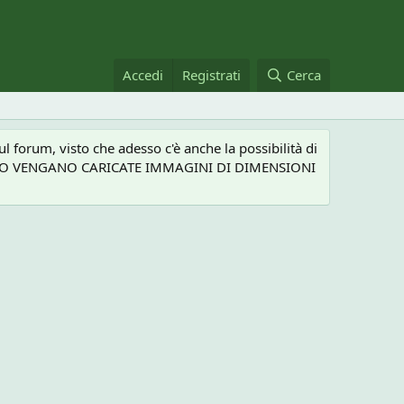
Accedi
Registrati
Cerca
 forum, visto che adesso c'è anche la possibilità di
NEL CASO VENGANO CARICATE IMMAGINI DI DIMENSIONI