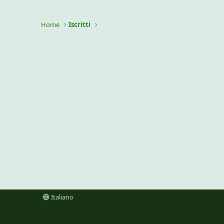
Home
Iscritti
Italiano