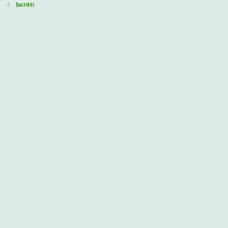
Iscritti