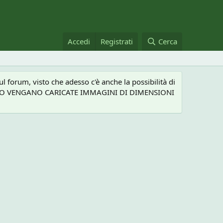
Accedi
Registrati
Cerca
 forum, visto che adesso c'è anche la possibilità di
NEL CASO VENGANO CARICATE IMMAGINI DI DIMENSIONI