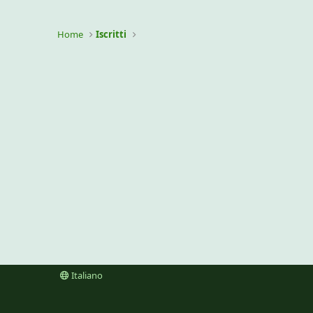
Home
Iscritti
Italiano