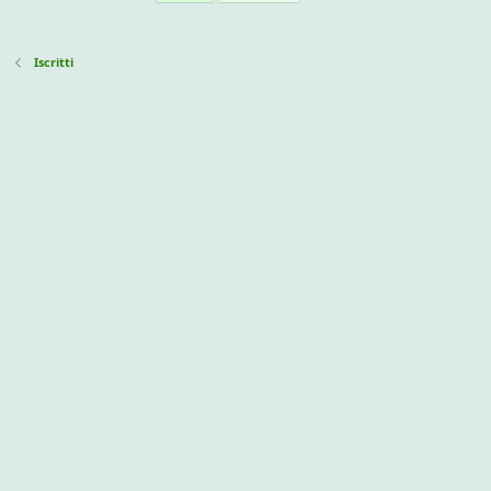
Iscritti