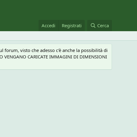
Accedi
Registrati
Cerca
 forum, visto che adesso c'è anche la possibilità di
NEL CASO VENGANO CARICATE IMMAGINI DI DIMENSIONI