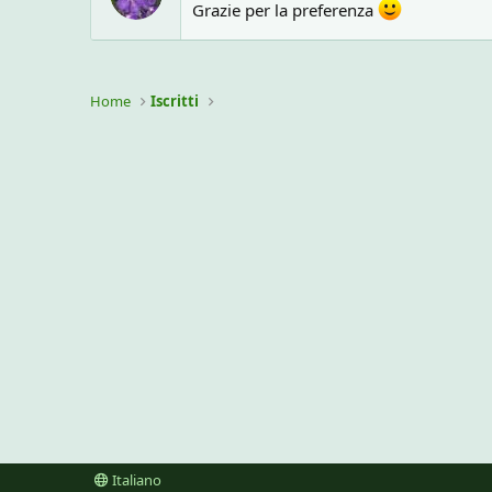
Grazie per la preferenza
Home
Iscritti
Italiano