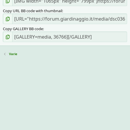
Copy URL BB code with thumbnail
Copy GALLERY BB code
Varie