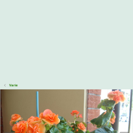
Varie