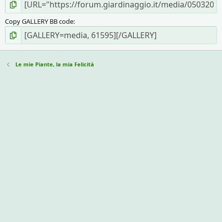
Copy GALLERY BB code
Le mie Piante, la mia Felicità