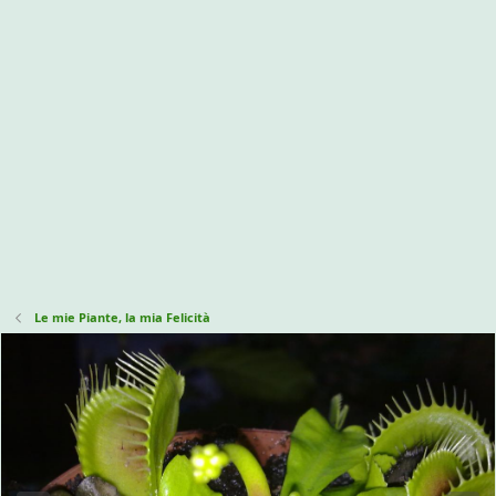
Le mie Piante, la mia Felicità