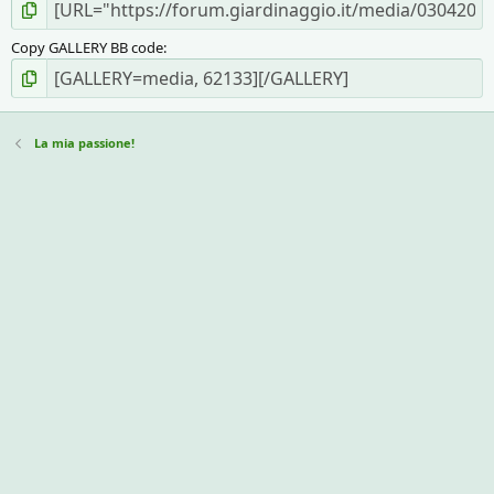
Copy GALLERY BB code
La mia passione!