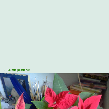
La mia passione!